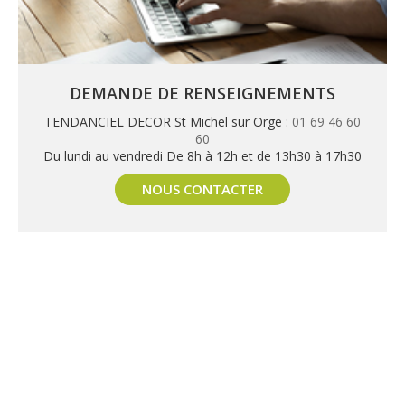
DEMANDE DE RENSEIGNEMENTS
TENDANCIEL DECOR St Michel sur Orge :
01 69 46 60
60
Du lundi au vendredi De 8h à 12h et de 13h30 à 17h30
NOUS CONTACTER