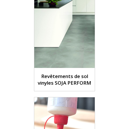
Revêtements de sol
vinyles SOJA PERFORM