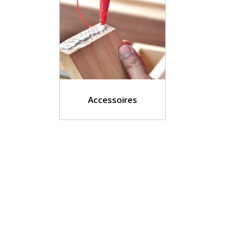
Accessoires