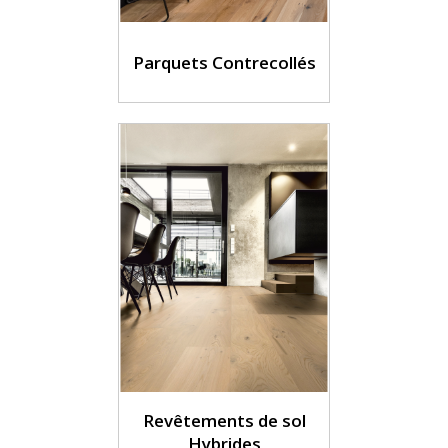
Parquets Contrecollés
Revêtements de sol
Hybrides