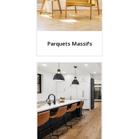
Parquets Massifs