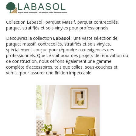
Collection Labasol : parquet Massif, parquet contrecollés,
parquet stratifiés et sols vinyles pour professionnels
Découvrez la collection
Labasol
: une vaste sélection de
parquet massif, contrecollés, stratifiés et sols vinyles,
spécialement conçue pour répondre aux exigences des
professionnels. Que ce soit pour des projets de rénovation ou
de construction, nous offrons également une gamme
complète d'accessoires, tels que colles, sous-couches et
vernis, pour assurer une finition impeccable