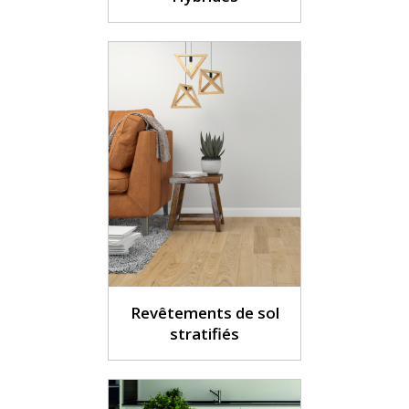
Revêtements de sol
stratifiés