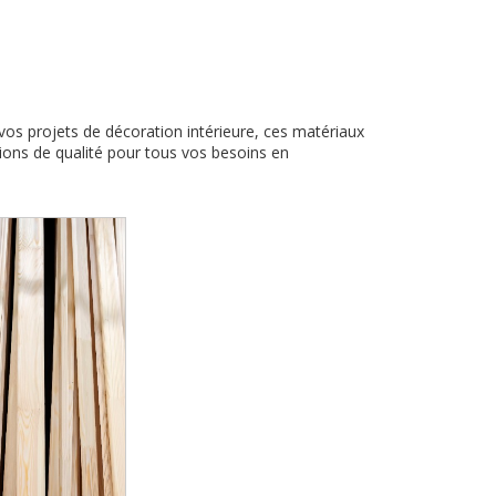
os projets de décoration intérieure, ces matériaux
tions de qualité pour tous vos besoins en