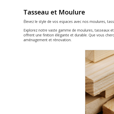
Tasseau et Moulure
Élevez le style de vos espaces avec nos moulures, tasse
Explorez notre vaste gamme de moulures, tasseaux et pl
offrent une finition élégante et durable. Que vous cher
aménagement et rénovation.