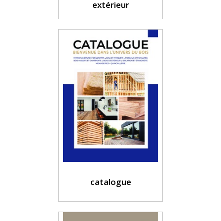
extérieur
catalogue