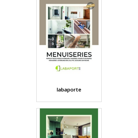
labaporte