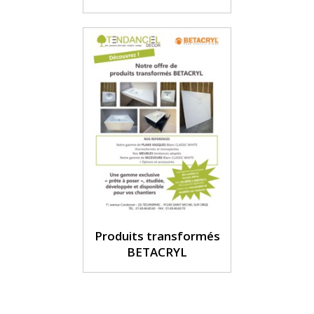
Produits transformés
BETACRYL