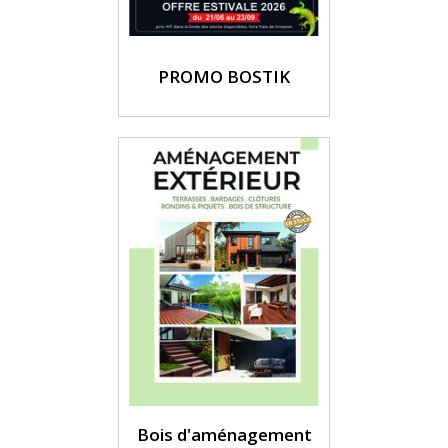
PROMO BOSTIK
Bois d'aménagement