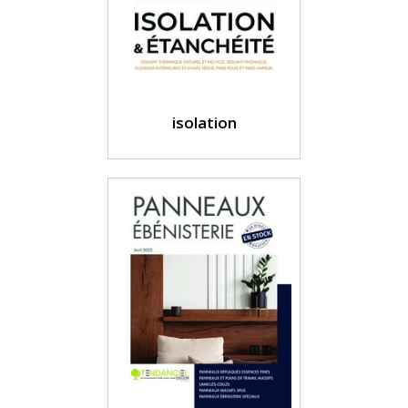
isolation