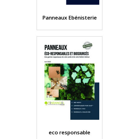
Panneaux Ebénisterie
eco responsable