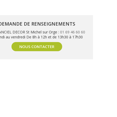
DEMANDE DE RENSEIGNEMENTS
NCIEL DECOR St Michel sur Orge :
01 69 46 60 60
ndi au vendredi De 8h à 12h et de 13h30 à 17h30
NOUS CONTACTER