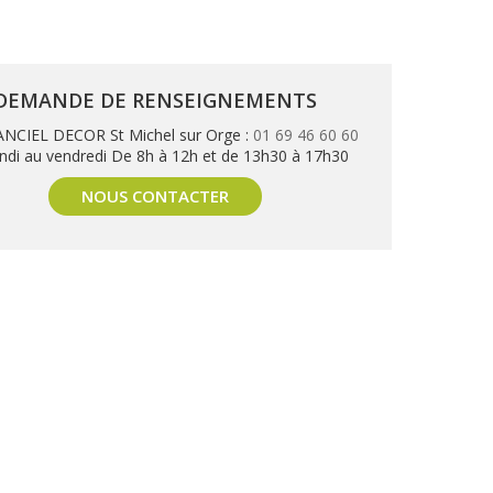
DEMANDE DE RENSEIGNEMENTS
NCIEL DECOR St Michel sur Orge :
01 69 46 60 60
ndi au vendredi De 8h à 12h et de 13h30 à 17h30
NOUS CONTACTER