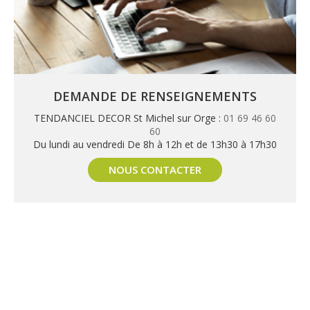
DEMANDE DE RENSEIGNEMENTS
TENDANCIEL DECOR St Michel sur Orge :
01 69 46 60
60
Du lundi au vendredi De 8h à 12h et de 13h30 à 17h30
NOUS CONTACTER