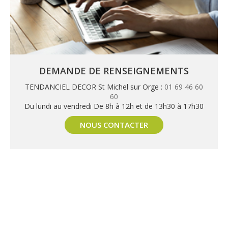
DEMANDE DE RENSEIGNEMENTS
TENDANCIEL DECOR St Michel sur Orge :
01 69 46 60
60
Du lundi au vendredi De 8h à 12h et de 13h30 à 17h30
NOUS CONTACTER