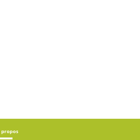
 propos