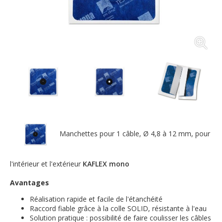
Manchettes pour 1 câble, Ø 4,8 à 12 mm, pour
l'intérieur et l'extérieur
KAFLEX mono
Avantages
Réalisation rapide et facile de l'étanchéité
Raccord fiable grâce à la colle SOLID, résistante à l'eau
Solution pratique : possibilité de faire coulisser les câbles