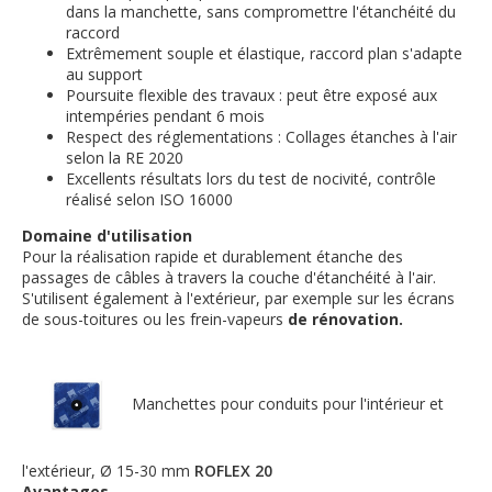
dans la manchette, sans compromettre l'étanchéité du
raccord
Extrêmement souple et élastique, raccord plan s'adapte
au support
Poursuite flexible des travaux : peut être exposé aux
intempéries pendant 6 mois
Respect des réglementations : Collages étanches à l'air
selon la RE 2020
Excellents résultats lors du test de nocivité, contrôle
réalisé selon ISO 16000
Domaine d'utilisation
Pour la réalisation rapide et durablement étanche des
passages de câbles à travers la couche d'étanchéité à l'air.
S'utilisent également à l'extérieur, par exemple sur les écrans
de sous-toitures ou les frein-vapeurs
de rénovation.
Manchettes pour conduits pour l'intérieur et
l'extérieur, Ø 15-30 mm
ROFLEX 20
Avantages