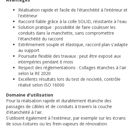
Réalisation rapide et facile de l'étanchéité à l'intérieur et
l'extérieur
Raccord fiable grâce à la colle SOLID, résistante à l'eau
Solution pratique : possibilité de faire coulisser les
conduits dans la manchette, sans compromettre
l'étanchéité du raccord
Extrêmement souple et élastique, raccord plan s'adapte
au support
Poursuite flexible des travaux : peut être exposé aux
intempéries pendant 6 mois
Respect des réglementations : Collages étanches à l'air
selon la RE 2020
Excellents résultats lors du test de nocivité, contrôle
réalisé selon ISO 16000
Domaine d'utilisation
Pour la réalisation rapide et durablement étanche des
passages de câbles et de conduits à travers la couche
d'étanchéité à l'air.
S'utilisent également à l'extérieur, par exemple sur les écrans
de sous-toitures ou les frein-vapeurs de rénovation.