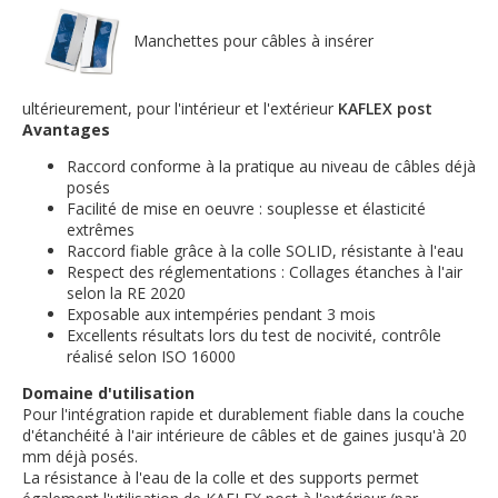
Manchettes pour câbles à insérer
ultérieurement, pour l'intérieur et l'extérieur
KAFLEX post
Avantages
Raccord conforme à la pratique au niveau de câbles déjà
posés
Facilité de mise en oeuvre : souplesse et élasticité
extrêmes
Raccord fiable grâce à la colle SOLID, résistante à l'eau
Respect des réglementations : Collages étanches à l'air
selon la RE 2020
Exposable aux intempéries pendant 3 mois
Excellents résultats lors du test de nocivité, contrôle
réalisé selon ISO 16000
Domaine d'utilisation
Pour l'intégration rapide et durablement fiable dans la couche
d'étanchéité à l'air intérieure de câbles et de gaines jusqu'à 20
mm déjà posés.
La résistance à l'eau de la colle et des supports permet