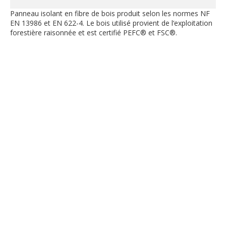
Panneau isolant en fibre de bois produit selon les normes NF
EN 13986 et EN 622-4. Le bois utilisé provient de l‘exploitation
forestière raisonnée et est certifié PEFC® et FSC®.