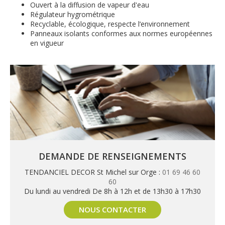
Ouvert à la diffusion de vapeur d'eau
Régulateur hygrométrique
Recyclable, écologique, respecte l‘environnement
Panneaux isolants conformes aux normes européennes
en vigueur
DEMANDE DE RENSEIGNEMENTS
TENDANCIEL DECOR St Michel sur Orge :
01 69 46 60
60
Du lundi au vendredi De 8h à 12h et de 13h30 à 17h30
NOUS CONTACTER