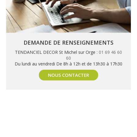
DEMANDE DE RENSEIGNEMENTS
TENDANCIEL DECOR St Michel sur Orge :
01 69 46 60
60
Du lundi au vendredi De 8h à 12h et de 13h30 à 17h30
NOUS CONTACTER