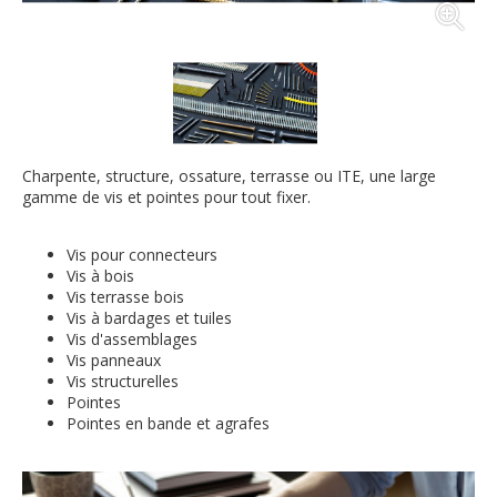
Charpente, structure, ossature, terrasse ou ITE, une large
gamme de vis et pointes pour tout fixer.
Vis pour connecteurs
Vis à bois
Vis terrasse bois
Vis à bardages et tuiles
Vis d'assemblages
Vis panneaux
Vis structurelles
Pointes
Pointes en bande et agrafes