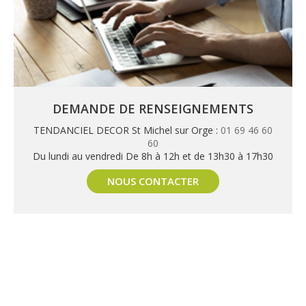
DEMANDE DE RENSEIGNEMENTS
TENDANCIEL DECOR St Michel sur Orge :
01 69 46 60
60
Du lundi au vendredi De 8h à 12h et de 13h30 à 17h30
NOUS CONTACTER