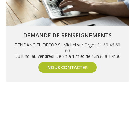
DEMANDE DE RENSEIGNEMENTS
TENDANCIEL DECOR St Michel sur Orge :
01 69 46 60
60
Du lundi au vendredi De 8h à 12h et de 13h30 à 17h30
NOUS CONTACTER