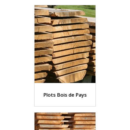
Plots Bois de Pays