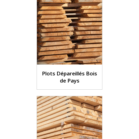
Plots Dépareillés Bois
de Pays