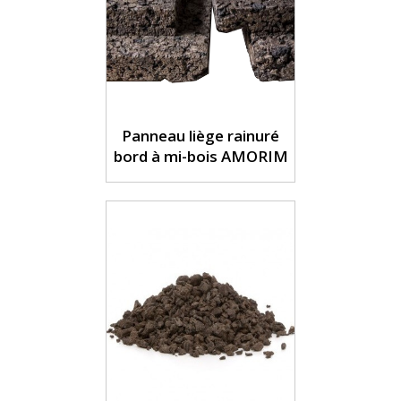
Panneau liège rainuré
bord à mi-bois AMORIM