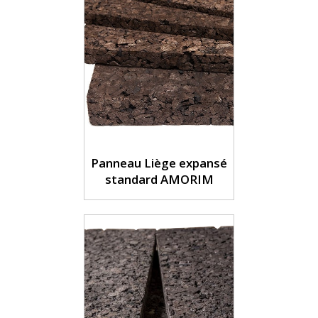
Panneau Liège expansé
standard AMORIM