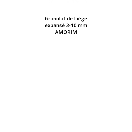
Granulat de Liège
expansé 3-10 mm
AMORIM