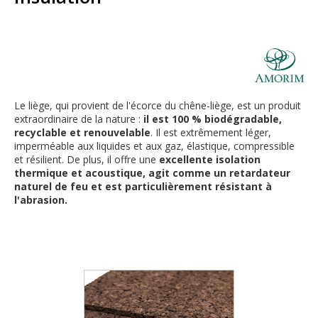
Le liège, qui provient de l'écorce du chêne-liège, est un produit
extraordinaire de la nature :
il est 100 % biodégradable,
recyclable et renouvelable
. Il est extrêmement léger,
imperméable aux liquides et aux gaz, élastique, compressible
et résilient. De plus, il offre une
excellente isolation
thermique et acoustique, agit comme un retardateur
naturel de feu et est particulièrement résistant à
l'abrasion.