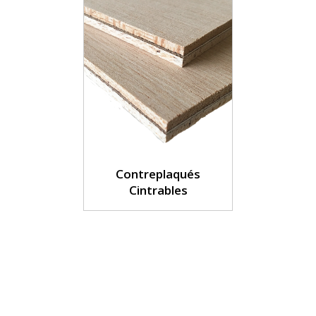
Contreplaqués
Cintrables