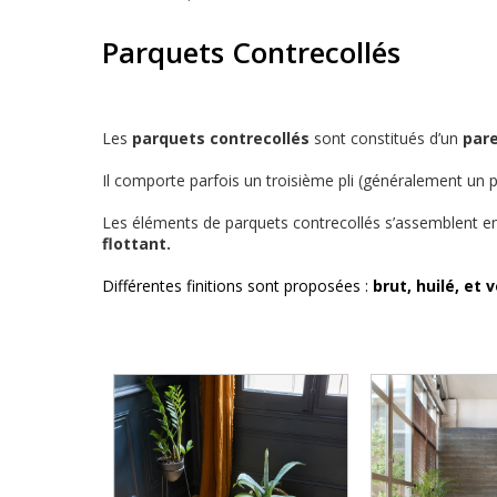
Parquets Contrecollés
Les
parquets contrecollés
sont constitués d’un
pare
Il comporte parfois un troisième pli (généralement un
Les éléments de parquets contrecollés s’assemblent ent
flottant.
Différentes finitions sont proposées
:
brut, huilé, et v