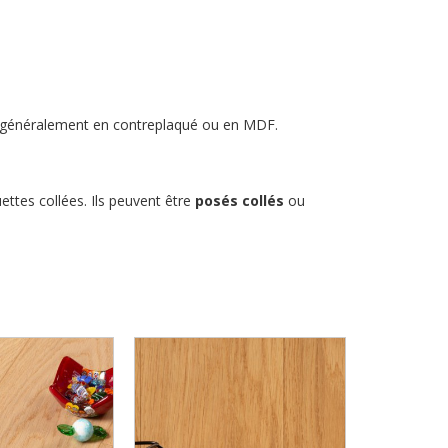
 généralement en contreplaqué ou en MDF.
ettes collées. Ils peuvent être
posés collés
ou