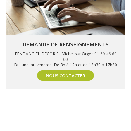
DEMANDE DE RENSEIGNEMENTS
TENDANCIEL DECOR St Michel sur Orge :
01 69 46 60
60
Du lundi au vendredi De 8h à 12h et de 13h30 à 17h30
NOUS CONTACTER