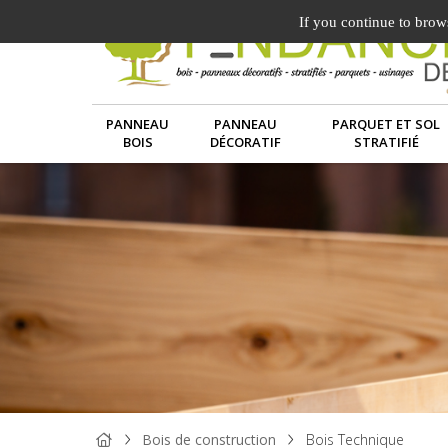
If you continue to brows
PANNEAU
PANNEAU
PARQUET ET SOL
BOIS
DÉCORATIF
STRATIFIÉ
Bois de construction
Bois Technique