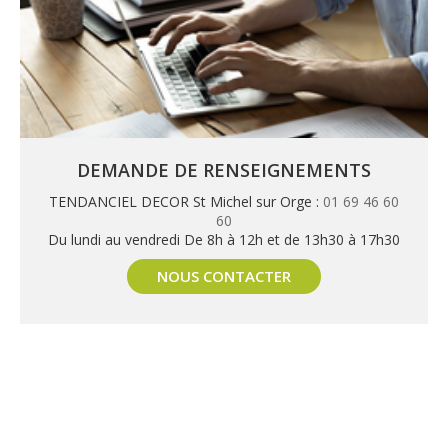
DEMANDE DE RENSEIGNEMENTS
TENDANCIEL DECOR St Michel sur Orge :
01 69 46 60
60
Du lundi au vendredi De 8h à 12h et de 13h30 à 17h30
NOUS CONTACTER